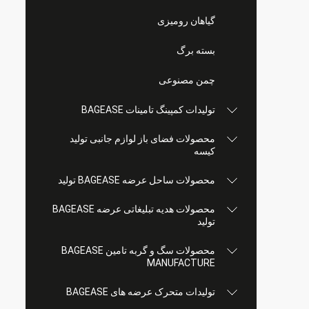
گیاهان رومیزی
بسته برگ
چمن مصنوعی
تولیدات کمپینگ تامینات BAGEASE
محصولات فضای باز لوازم جانبی تولید
کیسه
محصولات ساحل عرضه BAGEASE تولید
محصولات هدیه تبلیغاتی عرضه BAGEASE
تولید
محصولات سگ و گربه تامین BAGEASE
MANUFACTURE
تولیدات متحرک عرضه های BAGEASE