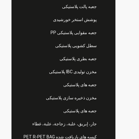
جعبه پالت پلاستیکی
پوشش استخر خورشیدی
جعبه مقوایی پلاستیکی PP
سطل کشویی پلاستیکی
جعبه بطری پلاستیکی
مخزن تولیدی IBC پلاستیکی
جعبه های پلاستیکی
مخزن ذخیره سازی پلاستیکی
جعبه های پلاستیکی
جار، إبريق، علبة، زجاجة، علبة، غطاء
کیسه های بازیافت شده PET R-PET BAG