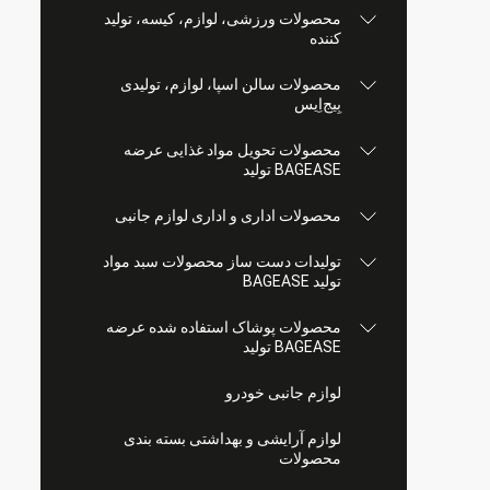
محصولات ورزشی، لوازم، کیسه، تولید
کننده
محصولات سالن اسپا، لوازم، تولیدی
بِیج‌اِیس
محصولات تحویل مواد غذایی عرضه
BAGEASE تولید
محصولات اداری و اداری لوازم جانبی
تولیدات دست ساز محصولات سبد مواد
تولید BAGEASE
محصولات پوشاک استفاده شده عرضه
BAGEASE تولید
لوازم جانبی خودرو
لوازم آرایشی و بهداشتی بسته بندی
محصولات