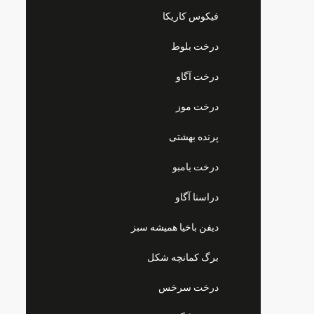
فیکوس کاریکا
درخت بلوط
درخت آگاو
درخت موز
پرنده بهشتی
درخت بامبو
دراسنا آگاو
دیفن باخیا همیشه سبز
برگ کمانچه شکل
درخت سرخس