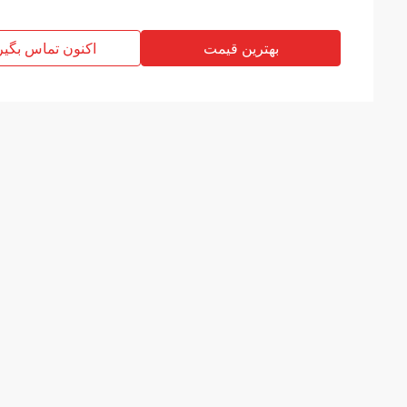
بهترین قیمت
اکنون تماس بگیر