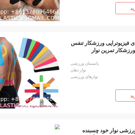
ید
ای فیزیوتراپی ورزشکار تنفس
رزشکار تمرین نوار
پانسمان ورزشی
نوار دهان
نوارهای ورزشی
ید
ورزشی نوار خود چسبنده