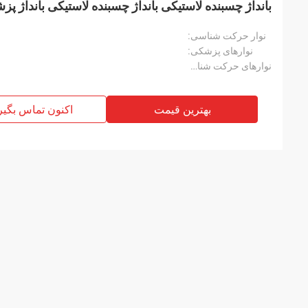
بانداژ چسبنده لاستیکی بانداژ چسبنده لاستیکی بانداژ
نوار حرکت شناسی:
نوارهای پزشکی:
نوارهای حرکت شناسی:
بهترین قیمت
اکنون تماس بگیر