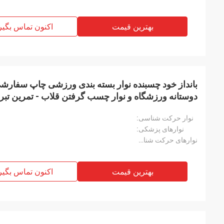
بهترین قیمت
اکنون تماس بگیر
بانداز خود چسبنده نوار بسته بندی ورزشی چاپ سفا
دوستانه ورزشگاه و نوار چسب گرفتن قلاب - تمرین تبر 
نوار چسب کششی چسب چسب ورزشی
نوار حرکت شناسی:
نوارهای پزشکی:
نوارهای حرکت شناسی:
بهترین قیمت
اکنون تماس بگیر