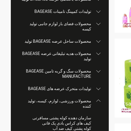
تولیدات کمپینگ تامینات BAGEASE
محصولات فضای باز لوازم جانبی تولید
کیسه
محصولات ساحل عرضه BAGEASE تولید
محصولات هدیه تبلیغاتی عرضه BAGEASE
تولید
محصولات سگ و گربه تامین BAGEASE
MANUFACTURE
تولیدات متحرک عرضه های BAGEASE
محصولات ورزشی، لوازم، کیسه، تولید
کننده
سازمان دهنده کوله پشتی مسافرتی
کیف های کراس بادی پک فانی
کوله پشتی کیف ضد آب