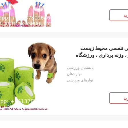
ید
رشی تنفسی محیط زیست
، وزنه برداری ، ورزشگاه
پانسمان ورزشی
نوار دهان
نوارهای ورزشی
ید