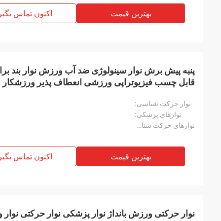
بهترین قیمت
اکنون تماس بگیر
پنبه پیش برش نوار سینولوژی ضد آب ورزش نوار بند بر
قابل چسب فیزیوتراپی ورزشی انعطاف پذیر ورزشکار و
سینولوژی
نوار حرکت شناسی:
نوارهای پزشکی:
نوارهای حرکت شناسی:
بهترین قیمت
اکنون تماس بگیر
نوار حرکتی ورزش بانداژ نوار پزشکی نوار حرکتی نوار 