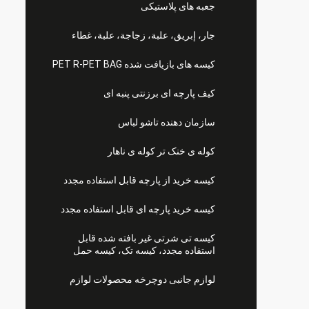
جعبه های پلاستیکی
جار، إبريق، علبة، زجاجة، علبة، غطاء
کیسه های بازیافت شده PET R-PET BAG
کیف پارچه ای برزنتی پنبه ای
سازمان دهنده تاشو لباس
کوله ی خنک تر کوله ی ناهار
کیسه خرید از پارچه قابل استفاده مجدد
کیسه خرید پارچه ای قابل استفاده مجدد
کیسه تی شرتی غیر بافته شده قابل
استفاده مجدد، کیسه تک، کیسه حمل
لوازم جانبی دوچرخه محصولات لوازم