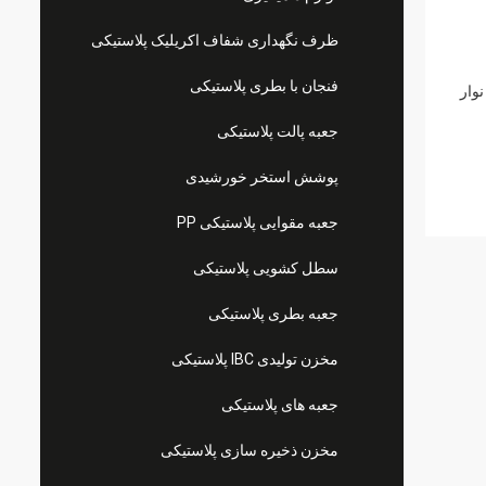
ظرف نگهداری شفاف اکریلیک پلاستیکی
فنجان با بطری پلاستیکی
جعبه پالت پلاستیکی
پوشش استخر خورشیدی
جعبه مقوایی پلاستیکی PP
سطل کشویی پلاستیکی
جعبه بطری پلاستیکی
مخزن تولیدی IBC پلاستیکی
جعبه های پلاستیکی
مخزن ذخیره سازی پلاستیکی