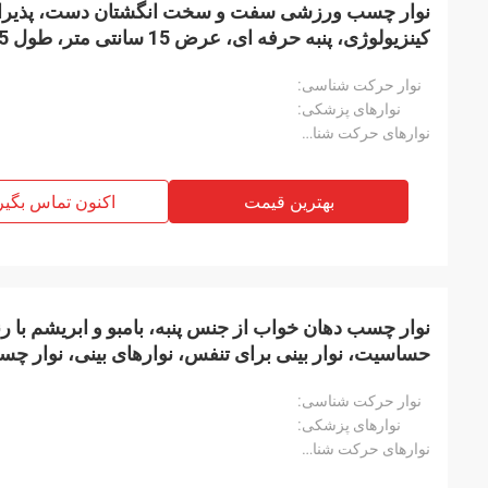
نوار چسب ورزشی سفت و سخت انگشتان دست، پذیرای ل
سفارشی، نوار رایگان
نوار حرکت شناسی:
نوارهای پزشکی:
نوارهای حرکت شناسی:
بهترین قیمت
اکنون تماس بگیر
نوار چسب دهان خواب از جنس پنبه، بامبو و ابریشم ب
حساسیت، نوار بینی برای تنفس، نوارهای بینی، نوار چ
سفارشی، توقف خروپف، متوقف کننده خروپف برای خ
نوار حرکت شناسی:
نوارهای پزشکی:
نوارهای حرکت شناسی: