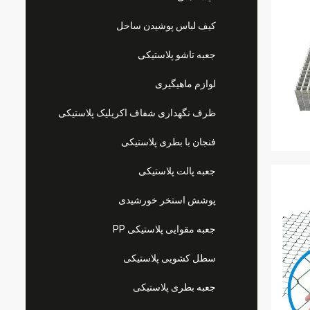
کیف لباس پوشیدن ساحل
جعبه تاشو پلاستیکی
لوازم ماهیگیری
ظرف نگهداری شفاف اکریلیک پلاستیکی
فنجان با بطری پلاستیکی
جعبه پالت پلاستیکی
پوشش استخر خورشیدی
جعبه مقوایی پلاستیکی PP
سطل کشویی پلاستیکی
جعبه بطری پلاستیکی