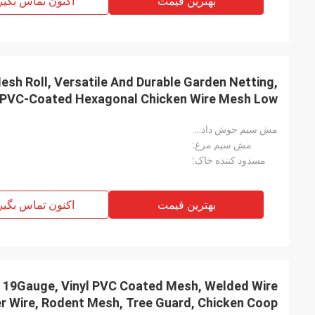
بهترین قیمت
اکنون تماس بگیر
Mesh Roll, Versatile And Durable Garden Netting,
d PVC-Coated Hexagonal Chicken Wire Mesh Low
m Roll Wire Welded Wire Mesh Processing Service
مش سیم جوش داده شده:
مش سیم مرغ:
مسدود کننده خاک:
بهترین قیمت
اکنون تماس بگیر
, 19Gauge, Vinyl PVC Coated Mesh, Welded Wire
r Wire, Rodent Mesh, Tree Guard, Chicken Coop