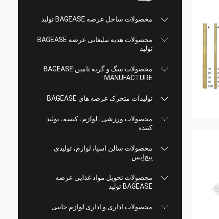
محصولات ساحل عرضه BAGEASE تولید
محصولات هدیه تبلیغاتی عرضه BAGEASE
تولید
محصولات سگ و گربه تامین BAGEASE
MANUFACTURE
تولیدات متحرک عرضه های BAGEASE
محصولات ورزشی، لوازم، کیسه، تولید
کننده
محصولات سالن اسپا، لوازم، تولیدی
بِیج‌اِیس
محصولات تحویل مواد غذایی عرضه
BAGEASE تولید
محصولات اداری و اداری لوازم جانبی