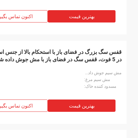
بهترین قیمت
اکنون تماس بگیر
در 5 فوت، قفس سگ در فضای باز با مش جوش داده شده
مدل‌سازی سه‌بعدی حرارت‌دیده شامل حصار، نرده و در
مش سیم جوش داده شده:
مش سیم مرغ:
مسدود کننده خاک:
بهترین قیمت
اکنون تماس بگیر