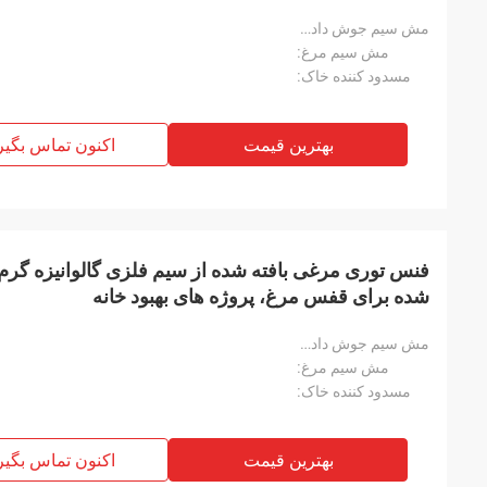
مش سیم جوش داده شده:
مش سیم مرغ:
مسدود کننده خاک:
بهترین قیمت
اکنون تماس بگیر
فنس توری مرغی بافته شده از سیم فلزی گالوانیزه گر
شده برای قفس مرغ، پروژه های بهبود خانه
مش سیم جوش داده شده:
مش سیم مرغ:
مسدود کننده خاک:
بهترین قیمت
اکنون تماس بگیر