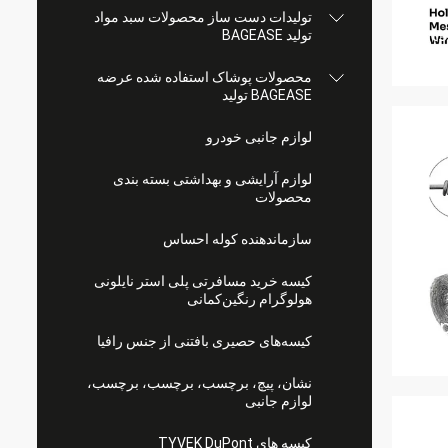
تولیدات دست ساز محصولات سبد مواد
تولید BAGEASE
محصولات پوشاک استفاده شده عرضه
BAGEASE تولید
لوازم جانبی خودرو
لوازم آرایشی و بهداشتی بسته بندی
محصولات
سازماندهنده کوله احساس
کیسه خرید مسافرتی پلی استر نایلونی
هولوگرام رنگین‌کمانی
کیسه‌های حصیری بافتنی از جنس رافیا
نشان، پیچ، برچسب، برچسب، برچسب،
لوازم جانبی
کیسه های TYVEK DuPont