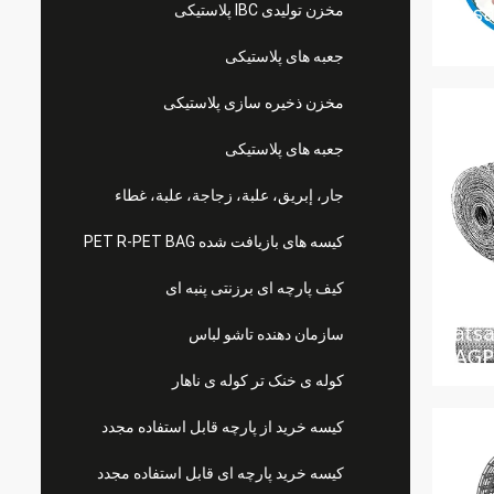
مخزن تولیدی IBC پلاستیکی
جعبه های پلاستیکی
مخزن ذخیره سازی پلاستیکی
جعبه های پلاستیکی
جار، إبريق، علبة، زجاجة، علبة، غطاء
کیسه های بازیافت شده PET R-PET BAG
کیف پارچه ای برزنتی پنبه ای
سازمان دهنده تاشو لباس
کوله ی خنک تر کوله ی ناهار
کیسه خرید از پارچه قابل استفاده مجدد
کیسه خرید پارچه ای قابل استفاده مجدد