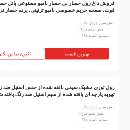
فوت، صفحه حریم خصوصی بامبو تزئینی، پرده حصار نی 
برای باغ
مش سیم جوش داده شده:
مش سیم مرغ:
مسدود کننده خاک:
بهترین قیمت
اکنون تماس بگیر
تهویه پارچه ای بافته شده از سیم استیل ضد زنگ بافته
جوشکاری خدمات برش به اندازه موجود است.
مش سیم جوش داده شده:
مش سیم مرغ:
مسدود کننده خاک: