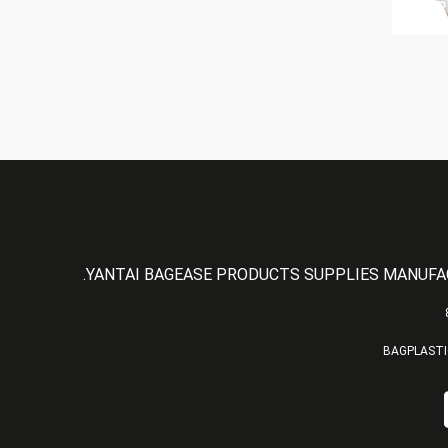
YANTAI BAGEASE PRODUCTS SUPPLIES MANUFAC
BAGPLASTI