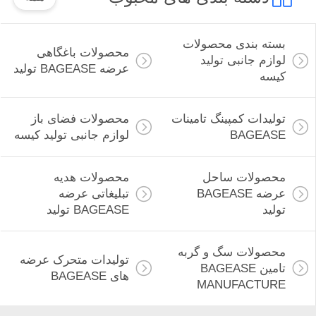
بسته بندی محصولات
محصولات باغگاهی
لوازم جانبی تولید
عرضه BAGEASE تولید
کیسه
تولیدات کمپینگ تامینات
محصولات فضای باز
BAGEASE
لوازم جانبی تولید کیسه
محصولات ساحل
محصولات هدیه
عرضه BAGEASE
تبلیغاتی عرضه
تولید
BAGEASE تولید
محصولات سگ و گربه
تولیدات متحرک عرضه
تامین BAGEASE
های BAGEASE
MANUFACTURE